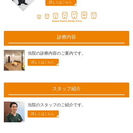
詳しくはこちら
診療内容
当院の診療内容のご案内です。
詳しくはこちら
スタッフ紹介
当院のスタッフのご紹介です。
詳しくはこちら