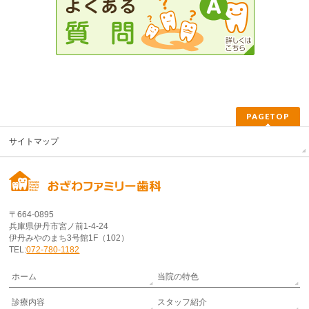
PAGETOP
サイトマップ
〒664-0895
兵庫県伊丹市宮ノ前1-4-24
伊丹みやのまち3号館1F（102）
TEL:
072-780-1182
ホーム
当院の特色
診療内容
スタッフ紹介