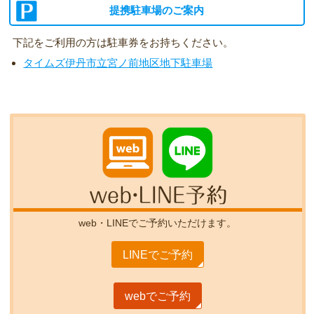
提携駐車場のご案内
下記をご利用の方は駐車券をお持ちください。
タイムズ伊丹市立宮ノ前地区地下駐車場
web・LINEで
ご予約いただけます。
LINEでご予約
webでご予約