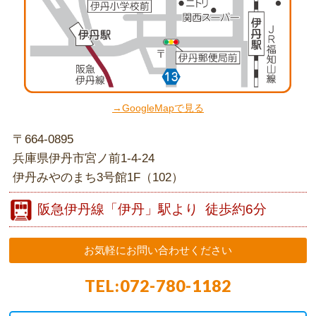
→GoogleMapで見る
〒664-0895
兵庫県伊丹市宮ノ前1-4-24
伊丹みやのまち3号館1F（102）
阪急伊丹線
「伊丹」駅より
徒歩約6分
お気軽にお問い合わせください
TEL:
072-780-1182