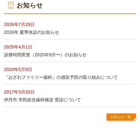
お知らせ
2026年7月29日
2026年 夏季休診のお知らせ
2025年4月1日
診療時間変更（2025年9月〜）のお知らせ
2020年5月9日
『おざわファミリー歯科』の感染予防の取り組みについて
2017年3月20日
伊丹市 市民総合歯科検診 受診について
お知らせ一覧